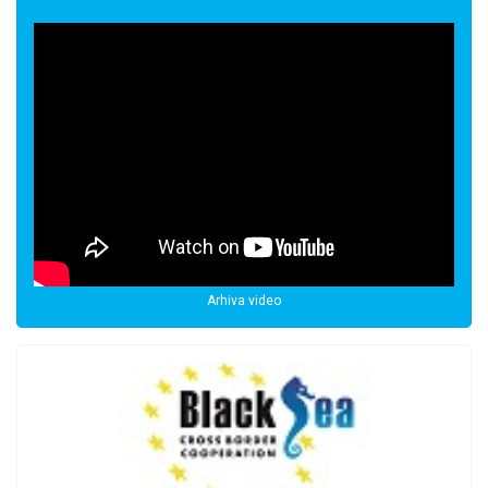
Arhiva video