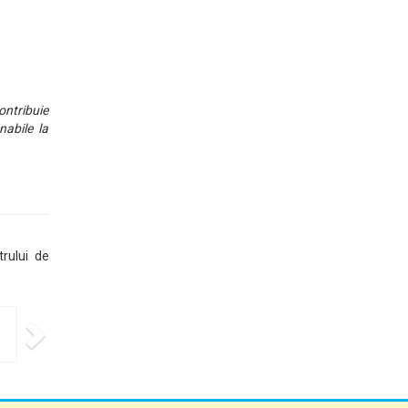
ontribuie
nabile la
trului de