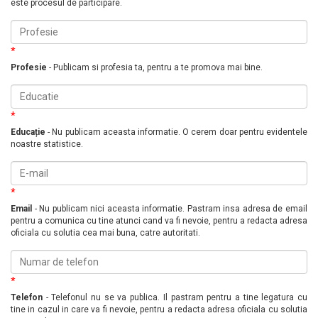
este procesul de participare.
*
Profesie
- Publicam si profesia ta, pentru a te promova mai bine.
*
Educație
- Nu publicam aceasta informatie. O cerem doar pentru evidentele
noastre statistice.
*
Email
- Nu publicam nici aceasta informatie. Pastram insa adresa de email
pentru a comunica cu tine atunci cand va fi nevoie, pentru a redacta adresa
oficiala cu solutia cea mai buna, catre autoritati.
*
Telefon
- Telefonul nu se va publica. Il pastram pentru a tine legatura cu
tine in cazul in care va fi nevoie, pentru a redacta adresa oficiala cu solutia