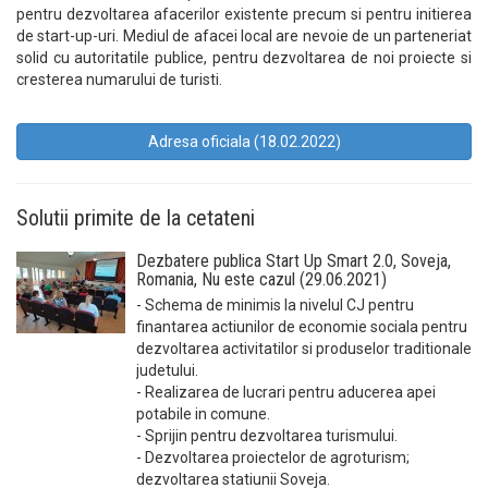
pentru dezvoltarea afacerilor existente precum si pentru initierea
de start-up-uri. Mediul de afacei local are nevoie de un parteneriat
solid cu autoritatile publice, pentru dezvoltarea de noi proiecte si
cresterea numarului de turisti.
Adresa oficiala (18.02.2022)
Solutii primite de la cetateni
Dezbatere publica Start Up Smart 2.0, Soveja,
Romania, Nu este cazul (29.06.2021)
- Schema de minimis la nivelul CJ pentru
finantarea actiunilor de economie sociala pentru
dezvoltarea activitatilor si produselor traditionale
judetului.
- Realizarea de lucrari pentru aducerea apei
potabile in comune.
- Sprijin pentru dezvoltarea turismului.
- Dezvoltarea proiectelor de agroturism;
dezvoltarea statiunii Soveja.