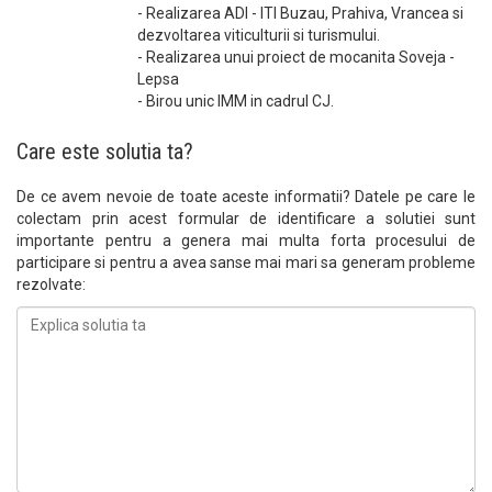
- Realizarea ADI - ITI Buzau, Prahiva, Vrancea si
dezvoltarea viticulturii si turismului.
- Realizarea unui proiect de mocanita Soveja -
Lepsa
- Birou unic IMM in cadrul CJ.
Care este solutia ta?
De ce avem nevoie de toate aceste informatii? Datele pe care le
colectam prin acest formular de identificare a solutiei sunt
importante pentru a genera mai multa forta procesului de
participare si pentru a avea sanse mai mari sa generam probleme
rezolvate: