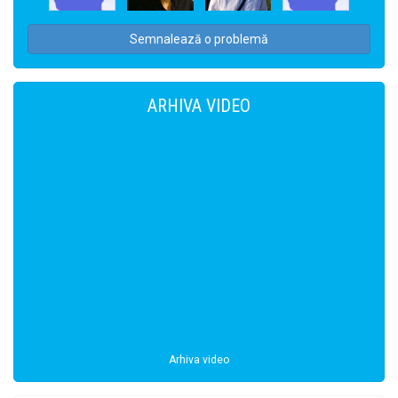
Semnalează o problemă
ARHIVA VIDEO
Arhiva video