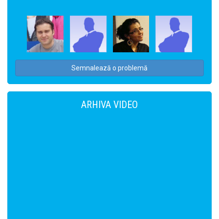
Semnalează o problemă
ARHIVA VIDEO