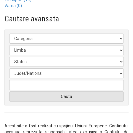
Vama (0)
Cautare avansata
Cauta
Acest site a fost realizat cu sprijinul Uniunii Europene. Continutul
acestuia reprezinta responsabilitatea exclusiva a Centrului de