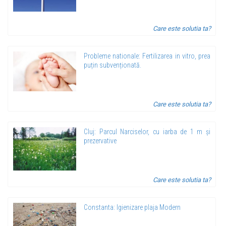
Care este solutia ta?
Probleme nationale: Fertilizarea in vitro, prea
puțin subvenționată.
Care este solutia ta?
Cluj: Parcul Narciselor, cu iarba de 1 m și
prezervative
Care este solutia ta?
Constanta: Igienizare plaja Modern