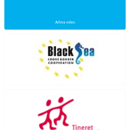
Arhiva video