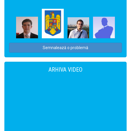
Semnalează o problemă
ARHIVA VIDEO