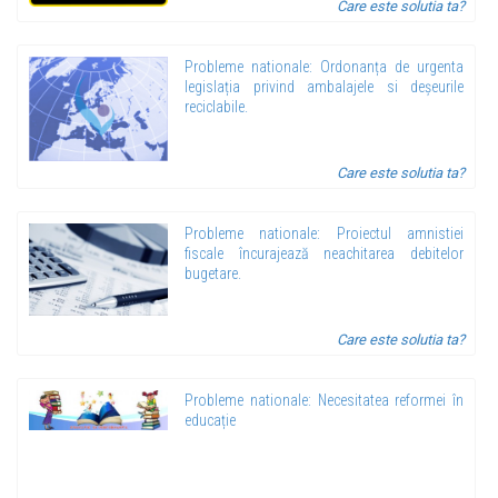
Care este solutia ta?
Probleme nationale: Ordonanța de urgenta
legislația privind ambalajele si deșeurile
reciclabile.
Care este solutia ta?
Probleme nationale: Proiectul amnistiei
fiscale încurajează neachitarea debitelor
bugetare.
Care este solutia ta?
Probleme nationale: Necesitatea reformei în
educație