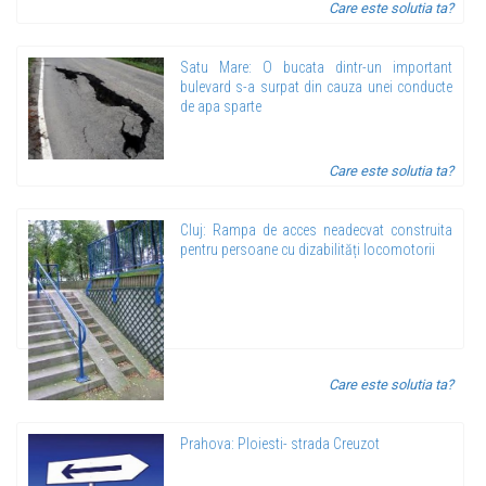
Care este solutia ta?
Satu Mare: O bucata dintr-un important
bulevard s-a surpat din cauza unei conducte
de apa sparte
Care este solutia ta?
Cluj: Rampa de acces neadecvat construita
pentru persoane cu dizabilități locomotorii
Care este solutia ta?
Prahova: Ploiesti- strada Creuzot