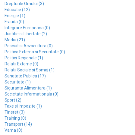
Drepturile Omului (3)
Educatie (12)
Energie (1)
Frauda (0)
Integrare Europeana (0)
Justitie si Libertate (2)
Mediu (21)
Pescuit si Acvacultura (0)
Politica Externa si Securitate (0)
Politici Regionale (1)
Relatii Externe (0)
Relatii Sociale si Somaj (1)
Sanatate Publica (17)
Securitate (1)
Siguranta Alimentara (1)
Societate Informationala (0)
Sport (2)
Taxe si Impozite (1)
Tineret (3)
Training (0)
Transport (14)
Vama (0)